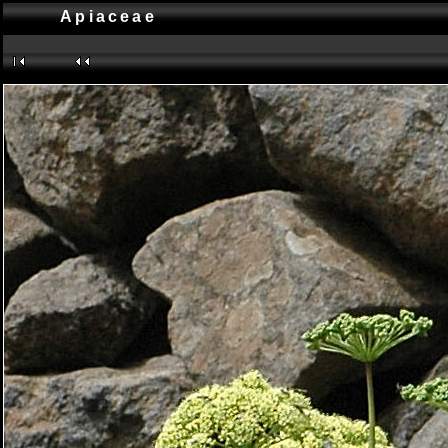
Apiaceae