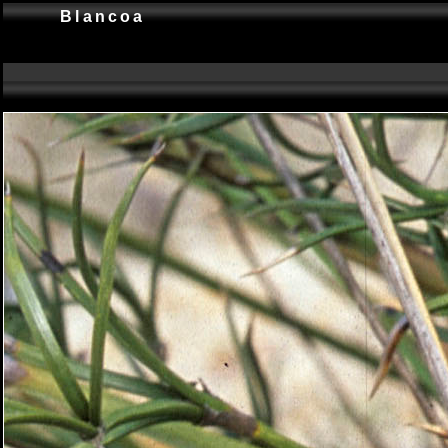
Blancoa