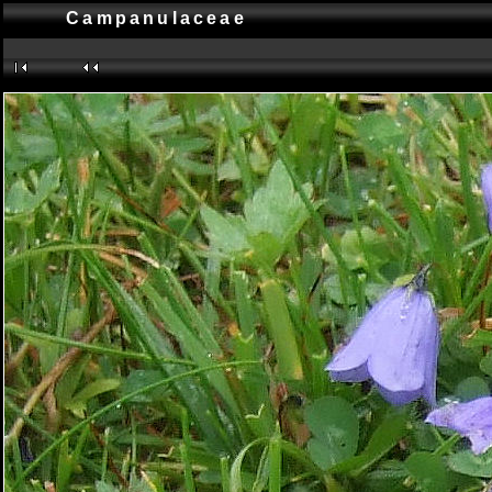
Campanulaceae