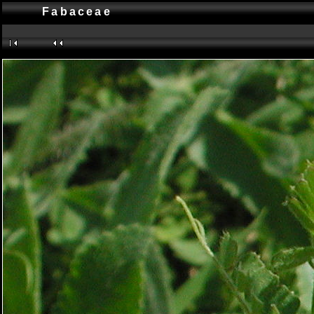
Fabaceae