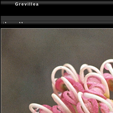
Grevillea