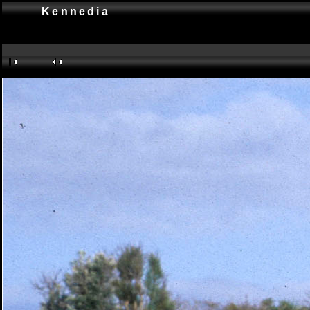
Kennedia