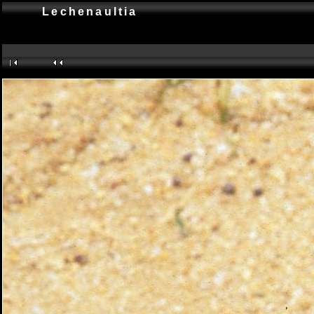
Lechenaultia