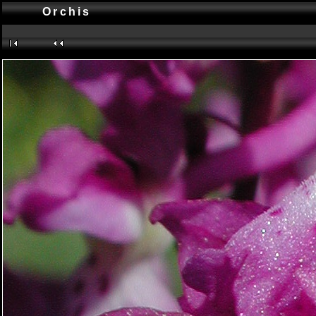
Orchis