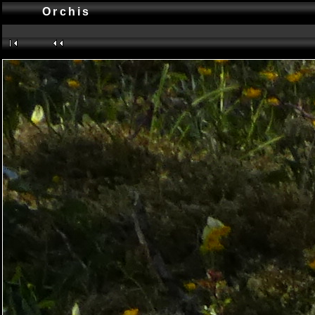
Orchis