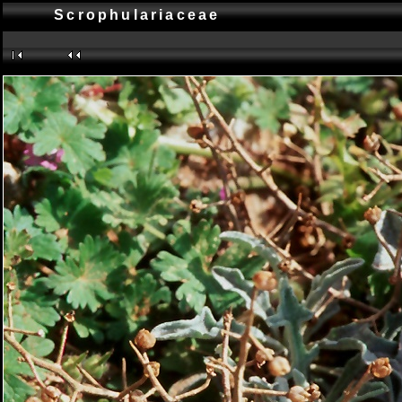
Scrophulariaceae