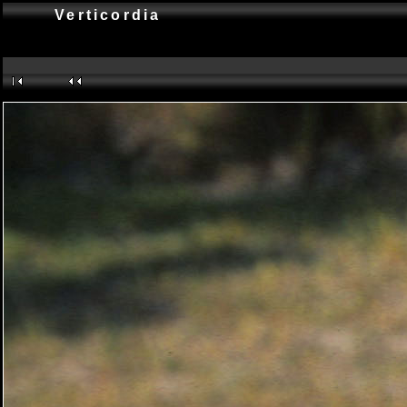
Verticordia