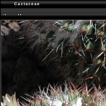
Cactaceae