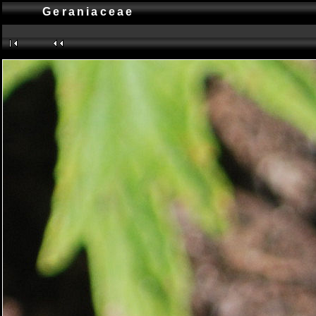
Geraniaceae