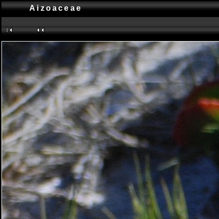
Aizoaceae