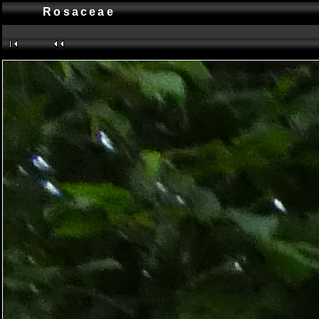
Rosaceae