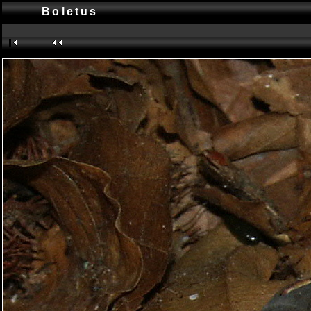
Boletus