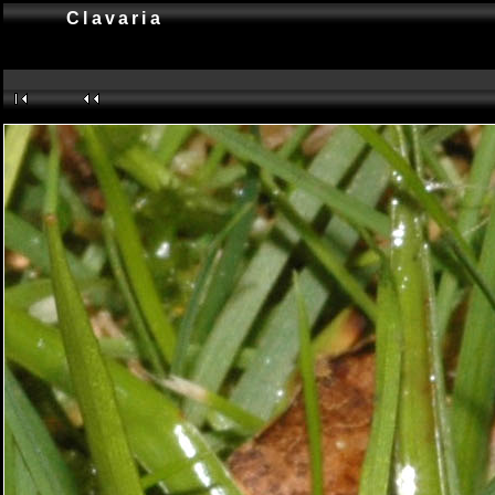
Clavaria