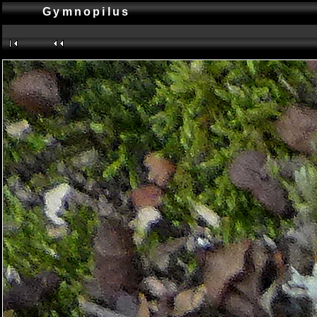
Gymnopilus