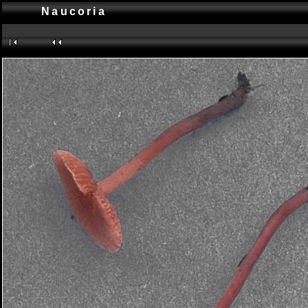
Naucoria