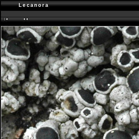
Lecanora