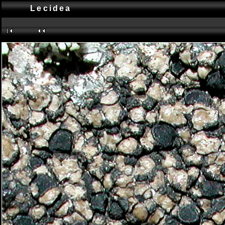
Lecidea