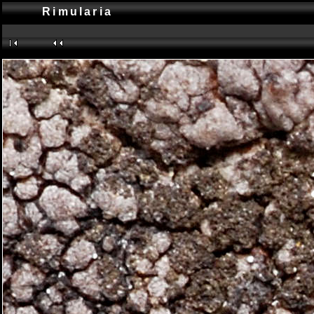
Rimularia