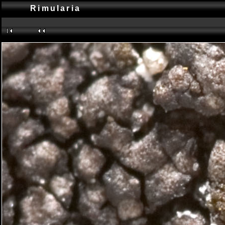
Rimularia