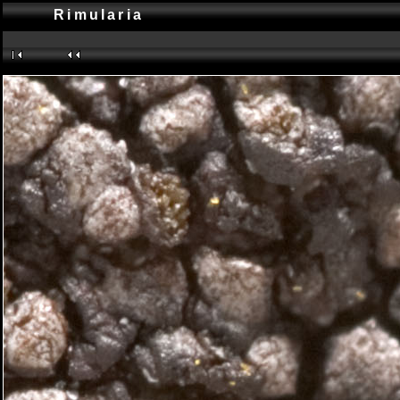
Rimularia