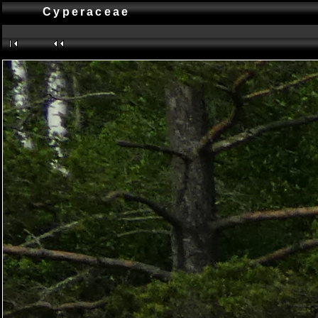
Cyperaceae