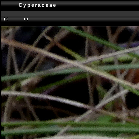
Cyperaceae