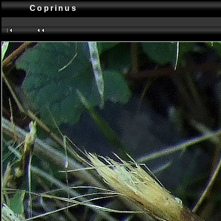
Coprinus