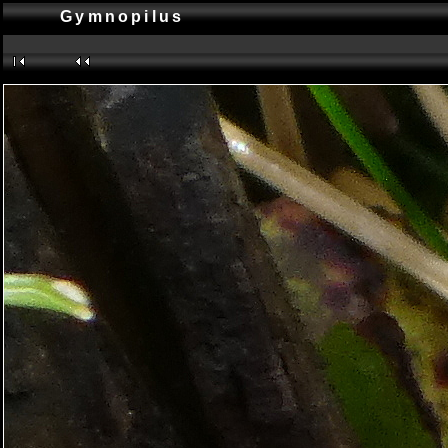
Gymnopilus