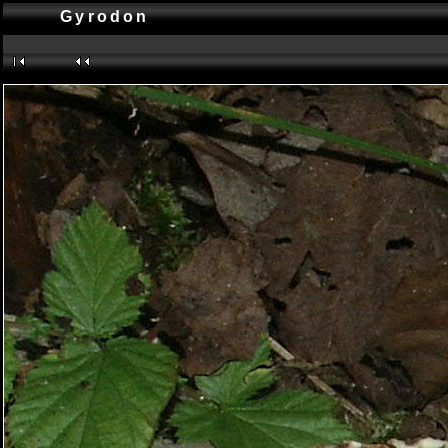
Gyrodon