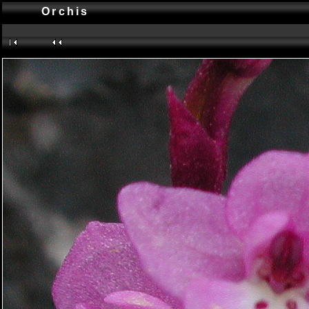
Orchis