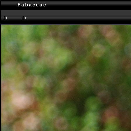
Fabaceae