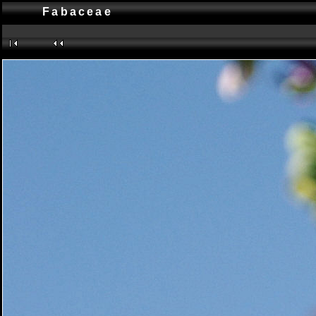
Fabaceae